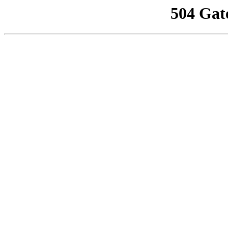
504 Gat