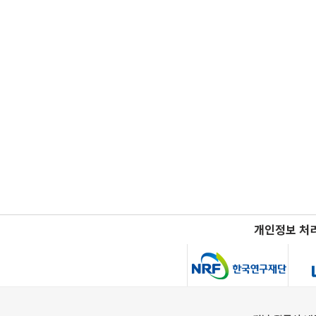
개인정보 처