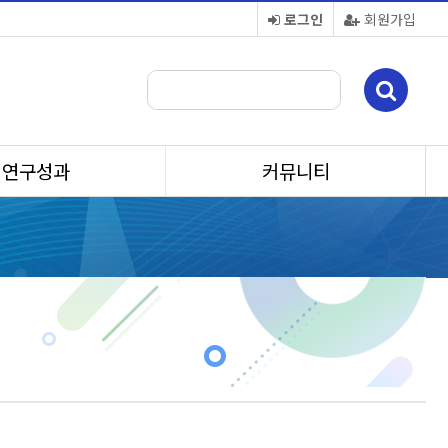
로그인
회원가입
연구성과
커뮤니티