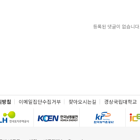
등록된 댓글이 없습니다
리방침
이메일집단수집거부
찾아오시는길
경상국립대학교