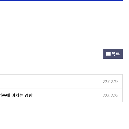
목록
22.02.25
성능에 미치는 영향
22.02.25