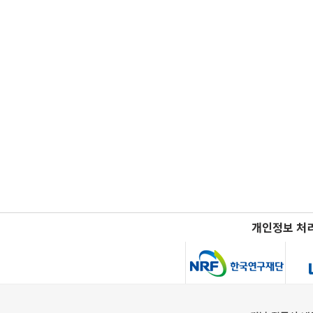
개인정보 처