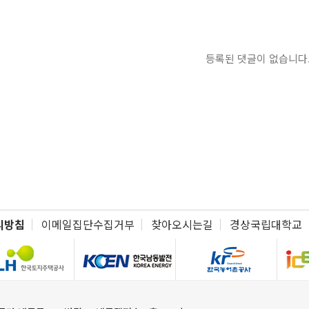
등록된 댓글이 없습니다
리방침
이메일집단수집거부
찾아오시는길
경상국립대학교