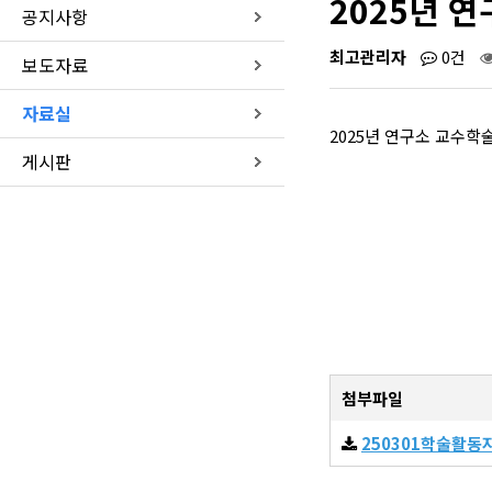
2025년 
공지사항
최고관리자
0건
보도자료
자료실
2025년 연구소 교수
게시판
첨부파일
250301학술활동